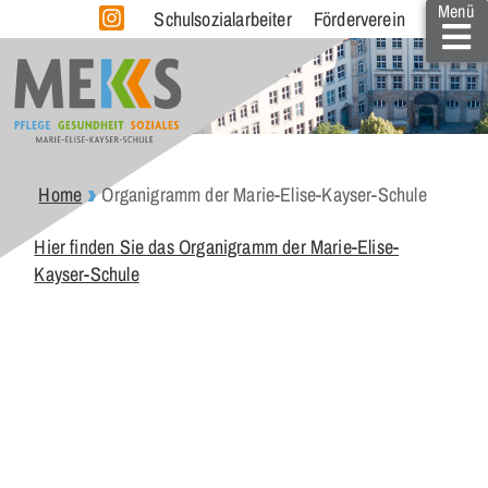
Menü
Schulsozialarbeiter
Förderverein
Home
Organigramm der Marie-Elise-Kayser-Schule
Hier finden Sie das Organigramm der Marie-Elise-
Kayser-Schule