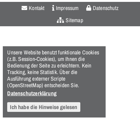
Kontakt
Impressum
Datenschutz
Sitemap
Unsere Website benutzt funktionale Cookies
(z.B. Session-Cookies), um Ihnen die
Bedienung der Seite zu erleichtern. Kein
Tracking, keine Statistik. Über die
Ausführung externer Scripte
(OpenStreetMap) entscheiden Sie.
Datenschutzerklärung
Ich habe die Hinweise gelesen